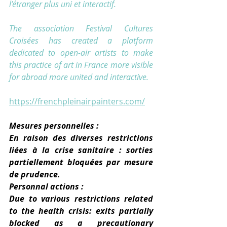
l’étranger plus uni et interactif.
The association Festival Cultures 
Croisées has created a platform 
dedicated to open-air artists to make 
this practice of art in France more visible 
for abroad more united and interactive.
https://frenchpleinairpainters.com/
Mesures personnelles : 
En raison des diverses restrictions 
liées à la crise sanitaire : sorties 
partiellement bloquées par mesure 
de prudence. 
Personnal actions : 
Due to various restrictions related 
to the health crisis: exits partially 
blocked as a precautionary 