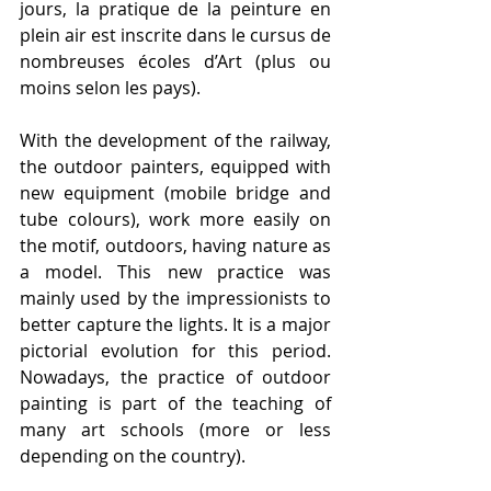
jours, la pratique de la peinture en 
plein air est inscrite dans le cursus de 
nombreuses écoles d’Art (plus ou 
moins selon les pays).
With the development of the railway, 
the outdoor painters, equipped with 
new equipment (mobile bridge and 
tube colours), work more easily on 
the motif, outdoors, having nature as 
a model. This new practice was 
mainly used by the impressionists to 
better capture the lights. It is a major 
pictorial evolution for this period. 
Nowadays, the practice of outdoor 
painting is part of the teaching of 
many art schools (more or less 
depending on the country).