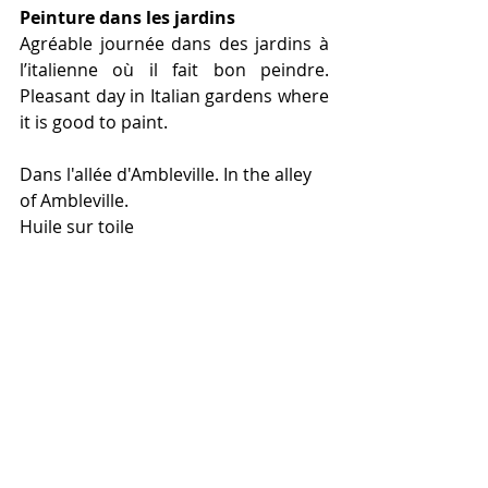
Peinture dans les jardins 
Agréable journée dans des jardins à 
l’italienne où il fait bon peindre. 
Pleasant day in Italian gardens where 
it is good to paint.
Dans l'allée d'Ambleville. In the alley 
of Ambleville.
Huile sur toile