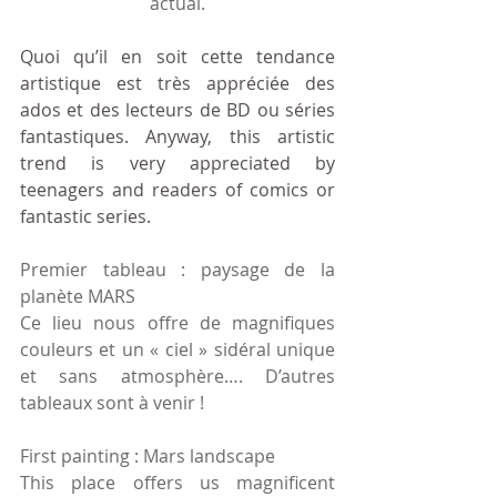
actual.
Quoi qu’il en soit cette tendance 
artistique est très appréciée des 
ados et des lecteurs de BD ou séries 
fantastiques. Anyway, this artistic 
trend is very appreciated by 
teenagers and readers of comics or 
fantastic series.
Premier tableau : paysage de la 
planète MARS
Ce lieu nous offre de magnifiques 
couleurs et un « ciel » sidéral unique 
et sans atmosphère…. D’autres 
tableaux sont à venir !
First painting : Mars landscape 
This place offers us magnificent 