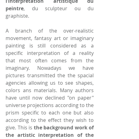
l’interprétation artistique du 
peintre
, du sculpteur ou du 
graphiste. 
A branch of the over-realistic 
movement, fantasy art or imaginary 
painting is still considered as a 
specific interpretation of a reality 
that most often comes from the 
imaginary. Nowadays we have 
pictures transmitted the the spacial 
agencies allowing us to see shapes, 
colors ans materials. Many authors 
have until now declined "on paper" 
universe projections according to the 
prism specific to each one but also 
according to the effect they wish to 
give. This is 
the background work of 
the artistic interpretation of the 