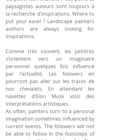
paysagistes auteurs sont toujours à 
la recherche d’inspirations. Where to 
put your easel ? Landscape painters 
authors are always looking for 
inspirations.
Comme très souvent, les peintres 
s’orientent vers un imaginaire 
personnel quelques fois influencé 
par l’actualité. Les folowers en 
pourront pas aller sur les traces de 
nos chevalets. En attendant les 
navettes d’Elon Musk voici des 
interprétations artistiques.
As often, painters turn to a personal 
imagination sometimes influenced by 
current events. The folowers will not 
be able to follow in the footsteps of 