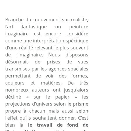
Branche du mouvement sur-réaliste, 
l’art fantastique ou peinture 
imaginaire est encore considéré 
comme une interprétation spécifique 
d’une réalité relevant le plus souvent 
de l’imaginaire. Nous disposons 
désormais de prises de vues 
transmises par les agences spaciales 
permettant de voir des formes, 
couleurs et matières. De très 
nombreux auteurs ont jusqu'alors 
décliné « sur le papier » les 
projections d’univers selon le prisme 
propre à chacun mais aussi selon 
l'effet qu’ils souhaitent donner. C’est 
bien là 
le travail de fond de 