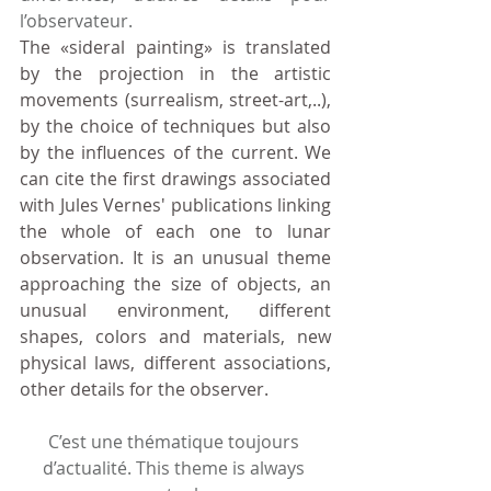
l’observateur.
The «sideral painting» is translated 
by the projection in the artistic 
movements (surrealism, street-art,..), 
by the choice of techniques but also 
by the influences of the current. 
We 
can cite the first drawings associated 
with Jules Vernes' publications linking 
the whole of each one to lunar 
observation. It is an unusual theme 
approaching the size of objects, an 
unusual environment, different 
shapes, colors and materials, new 
physical laws, different associations, 
other details for the observer.
C’est une thématique toujours 
d’actualité. This theme is always 