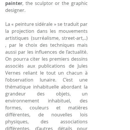
painter
, the sculptor or the graphic 
designer.
La « peinture sidérale » se traduit par 
la projection dans les mouvements 
artistiques (surréalisme, street-art,..) 
, par le choix des techniques mais 
aussi par les influences de l’actualité. 
On pourra citer les premiers dessins 
associés aux publications de Jules 
Vernes reliant le tout un chacun à 
l’observation lunaire. C’est une 
thématique inhabituelle abordant la 
grandeur des objets, un 
environnement inhabituel, des 
formes, couleurs et matières 
différentes, de nouvelles lois 
physiques, des associations 
différentes, d’autres détails pour 